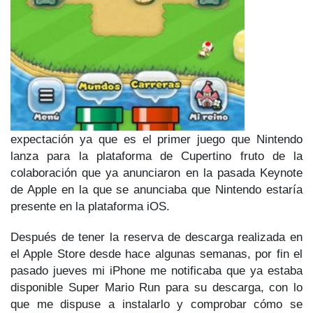
expectación ya que es el primer juego que Nintendo
lanza para la plataforma de Cupertino fruto de la
colaboración que ya anunciaron en la pasada Keynote
de Apple en la que se anunciaba que Nintendo estaría
presente en la plataforma iOS.
Después de tener la reserva de descarga realizada en
el Apple Store desde hace algunas semanas, por fin el
pasado jueves mi iPhone me notificaba que ya estaba
disponible Super Mario Run para su descarga, con lo
que me dispuse a instalarlo y comprobar cómo se