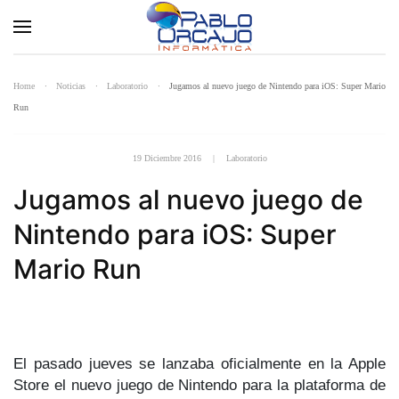
Home
Noticias
Laboratorio
Jugamos al nuevo juego de Nintendo para iOS: Super Mario
Run
19 Diciembre 2016
|
Laboratorio
Jugamos al nuevo juego de
Nintendo para iOS: Super
Mario Run
El pasado jueves se lanzaba oficialmente en la Apple
Store el nuevo juego de Nintendo para la plataforma de