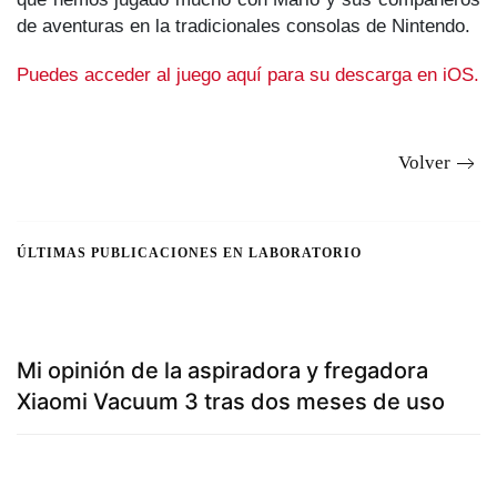
de aventuras en la tradicionales consolas de Nintendo.
Puedes acceder al juego aquí para su descarga en iOS.
Volver
ÚLTIMAS PUBLICACIONES EN LABORATORIO
Mi opinión de la aspiradora y fregadora
Xiaomi Vacuum 3 tras dos meses de uso