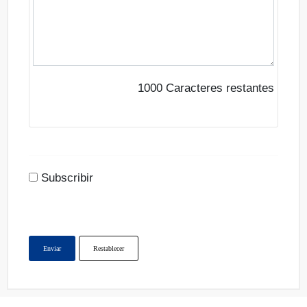
1000
Caracteres restantes
Subscribir
Enviar
Restablecer