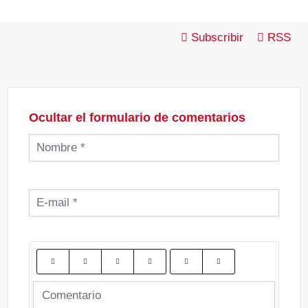
Subscribir
RSS
Ocultar el formulario de comentarios