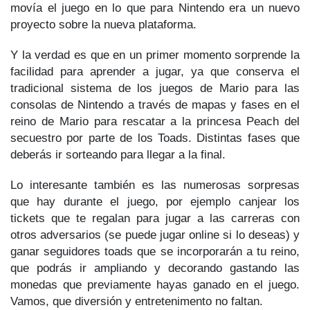
movía el juego en lo que para Nintendo era un nuevo
proyecto sobre la nueva plataforma.
Y la verdad es que en un primer momento sorprende la
facilidad para aprender a jugar, ya que conserva el
tradicional sistema de los juegos de Mario para las
consolas de Nintendo a través de mapas y fases en el
reino de Mario para rescatar a la princesa Peach del
secuestro por parte de los Toads. Distintas fases que
deberás ir sorteando para llegar a la final.
Lo interesante también es las numerosas sorpresas
que hay durante el juego, por ejemplo canjear los
tickets que te regalan para jugar a las carreras con
otros adversarios (se puede jugar online si lo deseas) y
ganar seguidores toads que se incorporarán a tu reino,
que podrás ir ampliando y decorando gastando las
monedas que previamente hayas ganado en el juego.
Vamos, que diversión y entretenimento no faltan.