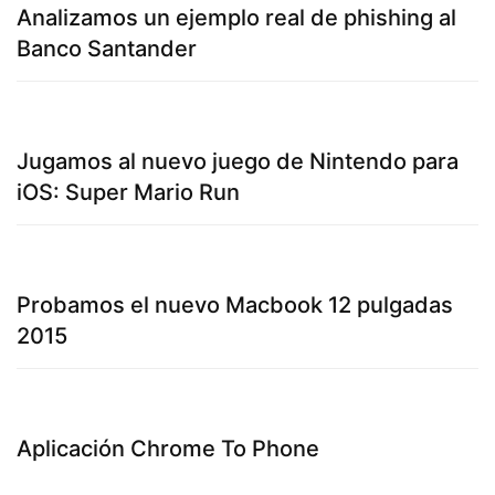
Analizamos un ejemplo real de phishing al
Banco Santander
Jugamos al nuevo juego de Nintendo para
iOS: Super Mario Run
Probamos el nuevo Macbook 12 pulgadas
2015
Aplicación Chrome To Phone