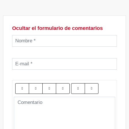
Ocultar el formulario de comentarios