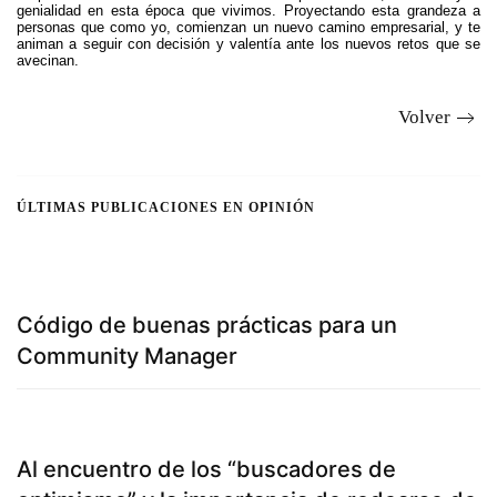
genialidad en esta época que vivimos. Proyectando esta grandeza a
personas que como yo, comienzan un nuevo camino empresarial, y te
animan a seguir con decisión y valentía ante los nuevos retos que se
avecinan.
Volver
ÚLTIMAS PUBLICACIONES EN OPINIÓN
Código de buenas prácticas para un
Community Manager
Al encuentro de los “buscadores de