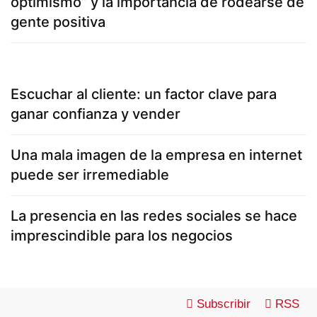
optimismo” y la importancia de rodearse de
gente positiva
Escuchar al cliente: un factor clave para
ganar confianza y vender
Una mala imagen de la empresa en internet
puede ser irremediable
La presencia en las redes sociales se hace
imprescindible para los negocios
Subscribir
RSS