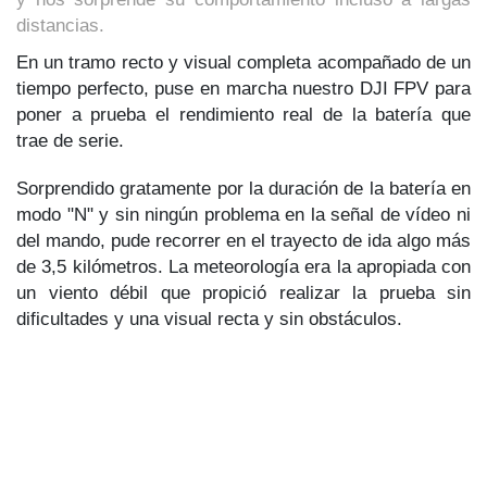
distancias.
En un tramo recto y visual completa acompañado de un
tiempo perfecto, puse en marcha nuestro DJI FPV para
poner a prueba el rendimiento real de la batería que
trae de serie.
Sorprendido gratamente por la duración de la batería en
modo "N" y sin ningún problema en la señal de vídeo ni
del mando, pude recorrer en el trayecto de ida algo más
de 3,5 kilómetros. La meteorología era la apropiada con
un viento débil que propició realizar la prueba sin
dificultades y una visual recta y sin obstáculos.