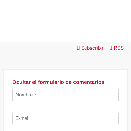
Subscribir
RSS
Ocultar el formulario de comentarios