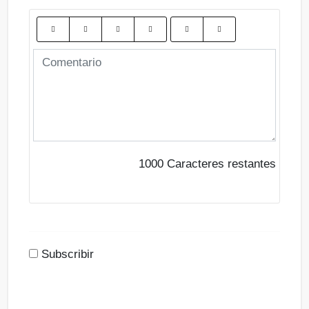
1000
Caracteres restantes
Subscribir