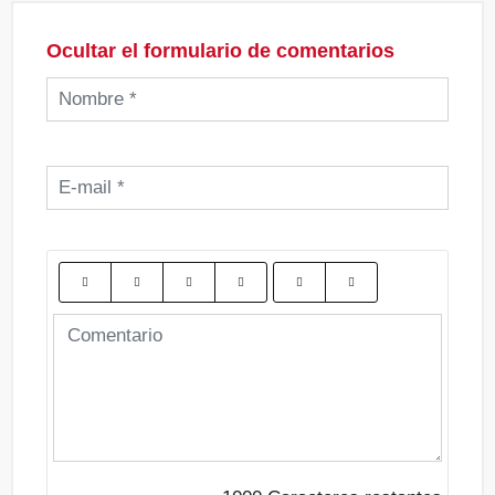
Ocultar el formulario de comentarios