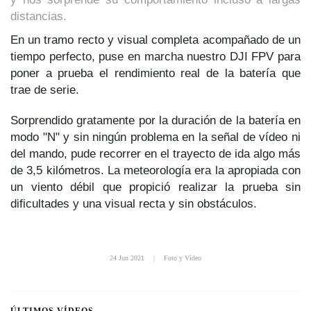
distancias.
En un tramo recto y visual completa acompañado de un
tiempo perfecto, puse en marcha nuestro DJI FPV para
poner a prueba el rendimiento real de la batería que
trae de serie.
Sorprendido gratamente por la duración de la batería en
modo "N" y sin ningún problema en la señal de vídeo ni
del mando, pude recorrer en el trayecto de ida algo más
de 3,5 kilómetros. La meteorología era la apropiada con
un viento débil que propició realizar la prueba sin
dificultades y una visual recta y sin obstáculos.
24 Jun 2021
|
Foto y Vídeo